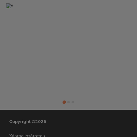
Copyright ©2026
Χάρτης Ιστότοπου