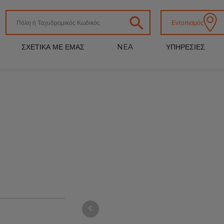
Εντοπισμός
ΣΧΕΤΙΚΑ ΜΕ ΕΜΑΣ
NEA
ΥΠΗΡΕΣΙΕΣ