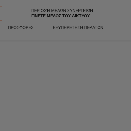
ΠΕΡΙΟΧΉ ΜΕΛΏΝ ΣΥΝΕΡΓΕΊΩΝ
ΓΙΝΕΤΕ ΜΕΛΟΣ ΤΟΥ ΔΙΚΤΥΟΥ
ΠΡΟΣΦΟΡΕΣ
ΕΞΥΠΗΡΕΤΗΣΗ ΠΕΛΑΤΩΝ