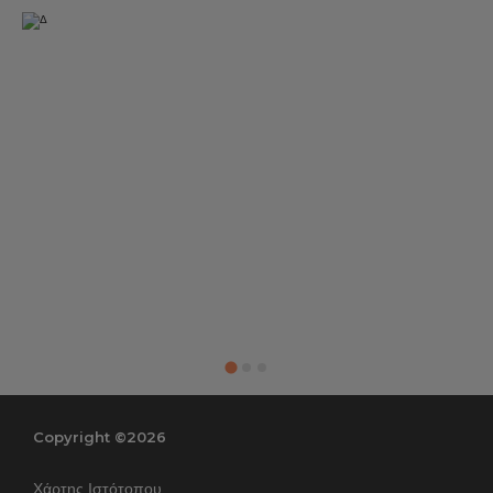
Copyright ©2026
Χάρτης Ιστότοπου