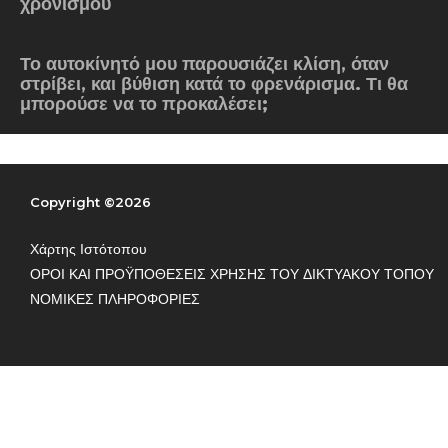
χρονισμού
Όλα τα συνεργεία
Το αυτοκίνητό μου παρουσιάζει κλίση, όταν
ΓΙΝΕΤΕ ΜΕΛΟΣ ΤΟΥ ΔΙΚΤΥΟΥ
στρίβει, και βύθιση κατά το φρενάρισμα. Τι θα
μπορούσε να το προκαλέσει;
Copyright ©2026
Χάρτης Ιστότοπου
ΟΡΟΙ ΚΑΙ ΠΡΟΫΠΟΘΕΣΕΙΣ ΧΡΗΣΗΣ ΤΟΥ ΔΙΚΤΥΑΚΟΥ ΤΟΠΟΥ
ΝΟΜΙΚΕΣ ΠΛΗΡΟΦΟΡΙΕΣ