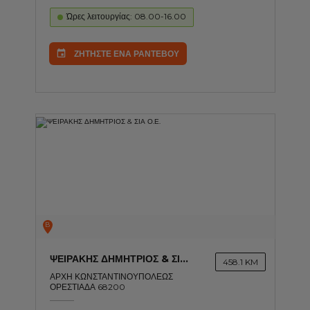
Ώρες λειτουργίας: 08.00-16.00
ΖΗΤΗΣΤΕ ΕΝΑ ΡΑΝΤΕΒΟΥ
B
ΨΕΙΡΑΚΗΣ ΔΗΜΗΤΡΙΟΣ & ΣΙΑ Ο.Ε.
458.1 KM
ΑΡΧΗ ΚΩΝΣΤΑΝΤΙΝΟΥΠΟΛΕΩΣ
ΟΡΕΣΤΙΑΔΑ 68200