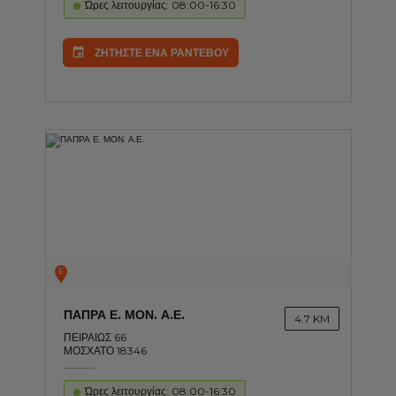
Ώρες λειτουργίας: 08:00-16:30
ΖΗΤΗΣΤΕ ΕΝΑ ΡΑΝΤΕΒΟΥ
E
ΠΑΠΡΑ Ε. ΜΟΝ. Α.Ε.
4.7 KM
ΠΕΙΡΑΙΩΣ 66
ΜΟΣΧΑΤΟ 18346
Ώρες λειτουργίας: 08:00-16:30